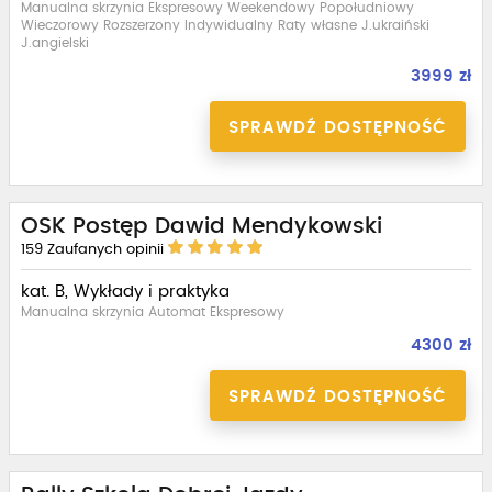
Manualna skrzynia Ekspresowy Weekendowy Popołudniowy
Wieczorowy Rozszerzony Indywidualny Raty własne J.ukraiński
J.angielski
3999 zł
SPRAWDŹ DOSTĘPNOŚĆ
OSK Postęp Dawid Mendykowski
159
Zaufanych opinii
kat. B, Wykłady i praktyka
Manualna skrzynia Automat Ekspresowy
4300 zł
SPRAWDŹ DOSTĘPNOŚĆ