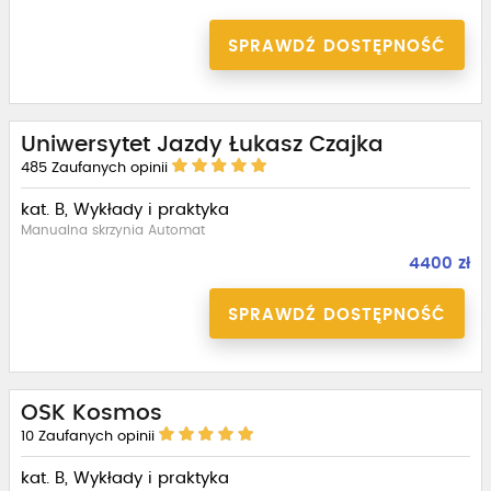
SPRAWDŹ DOSTĘPNOŚĆ
Uniwersytet Jazdy Łukasz Czajka
485
Zaufanych opinii
kat. B, Wykłady i praktyka
Manualna skrzynia Automat
4400 zł
SPRAWDŹ DOSTĘPNOŚĆ
OSK Kosmos
10
Zaufanych opinii
kat. B, Wykłady i praktyka