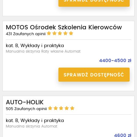
SPRAWDŹ DOSTĘPNOŚĆ
MOTOS Ośrodek Szkolenia Kierowców
431
Zaufanych opinii
kat. B, Wykłady i praktyka
Manualna skrzynia Raty własne Automat
4400-4500 zł
SPRAWDŹ DOSTĘPNOŚĆ
AUTO-HOLIK
505
Zaufanych opinii
kat. B, Wykłady i praktyka
Manualna skrzynia Automat
4600 zł