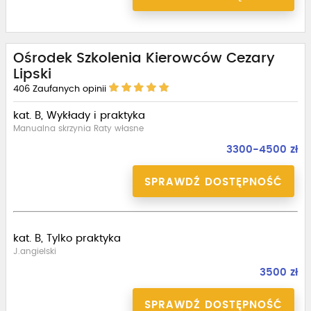
Ośrodek Szkolenia Kierowców Cezary
Lipski
406
Zaufanych opinii
kat. B, Wykłady i praktyka
Manualna skrzynia Raty własne
3300-4500 zł
SPRAWDŹ DOSTĘPNOŚĆ
kat. B, Tylko praktyka
J.angielski
3500 zł
SPRAWDŹ DOSTĘPNOŚĆ