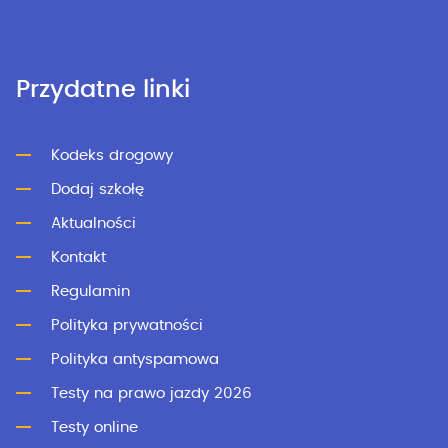
Przydatne linki
Kodeks drogowy
Dodaj szkołę
Aktualności
Kontakt
Regulamin
Polityka prywatności
Polityka antyspamowa
Testy na prawo jazdy 2026
Testy online