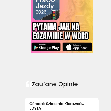
Zaufane Opinie
Ośrodek Szkolenia Kierowców
EDYTA