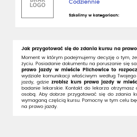
Codziennie
Szkolimy w kategoriach:
Jak przygotować się do zdania kursu na prawo
Moment w którym podejmujemy decyzję o tym, że
życiu. Posiadanie dokumentu na poruszanie się 
prawo jazdy w mieście Pilchowice to rozpocz
wydziale komunikacji właściwym według Twojego 
jazdy, gdzie
zrobisz kurs prawa jazdy w mieśc
badanie lekarskie. Kontakt do lekarza otrzymasz 
osobą. Aby dobrze przygotować się do zdania kur
wymaganą częścią kursu. Pomocny w tym celu bę
na prawo jazdy.