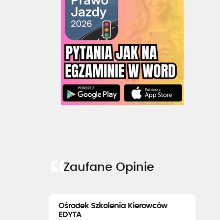
Zaufane Opinie
Ośrodek Szkolenia Kierowców
EDYTA