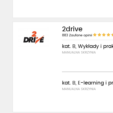
2drive
883
Zaufane opinii
kat. B, Wykłady i pra
MANUALNA SKRZYNIA
kat. B, E-learning i 
MANUALNA SKRZYNIA