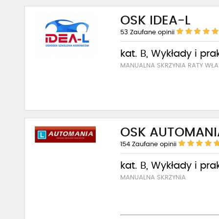
OSK IDEA-L
53
Zaufane opinii
kat. B, Wykłady i pra
MANUALNA SKRZYNIA RATY WŁA
OSK AUTOMANI
154
Zaufane opinii
kat. B, Wykłady i pra
MANUALNA SKRZYNIA