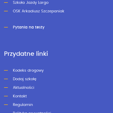
Szkoła Jazdy Largo
OSK Arkadiusz Szczepaniak
Pytania na testy
Przydatne linki
Kodeks drogowy
Dodaj szkołę
Aktualności
Kontakt
Regulamin