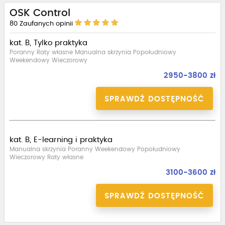
OSK Control
80
Zaufanych opinii
kat. B, Tylko praktyka
Poranny Raty własne Manualna skrzynia Popołudniowy
Weekendowy Wieczorowy
2950-3800 zł
SPRAWDŹ DOSTĘPNOŚĆ
kat. B, E-learning i praktyka
Manualna skrzynia Poranny Weekendowy Popołudniowy
Wieczorowy Raty własne
3100-3600 zł
SPRAWDŹ DOSTĘPNOŚĆ