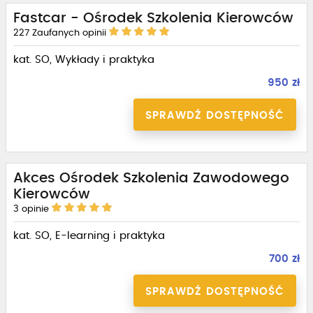
Fastcar - Ośrodek Szkolenia Kierowców
227
Zaufanych opinii
kat. SO, Wykłady i praktyka
950 zł
SPRAWDŹ DOSTĘPNOŚĆ
Akces Ośrodek Szkolenia Zawodowego
Kierowców
3
opinie
kat. SO, E-learning i praktyka
700 zł
SPRAWDŹ DOSTĘPNOŚĆ