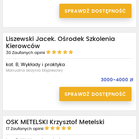
SPRAWDŹ DOSTĘPNOŚĆ
Liszewski Jacek. Ośrodek Szkolenia
Kierowców
30
Zaufanych opinii
kat. B, Wykłady i praktyka
Manualna skrzynia Ekspresowy
3000-4000 zł
SPRAWDŹ DOSTĘPNOŚĆ
OSK METELSKI Krzysztof Metelski
17
Zaufanych opinii