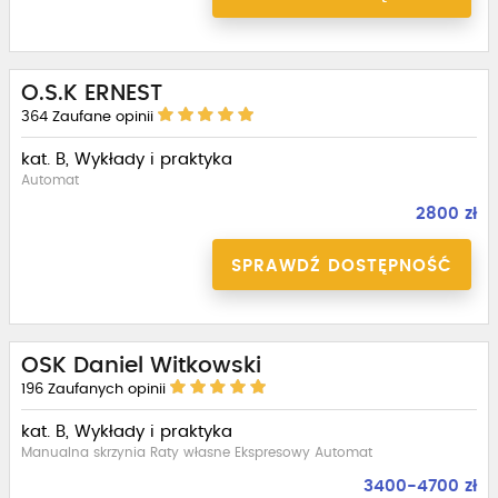
O.S.K ERNEST
364
Zaufane opinii
kat. B, Wykłady i praktyka
Automat
2800 zł
SPRAWDŹ DOSTĘPNOŚĆ
OSK Daniel Witkowski
196
Zaufanych opinii
kat. B, Wykłady i praktyka
Manualna skrzynia Raty własne Ekspresowy Automat
3400-4700 zł