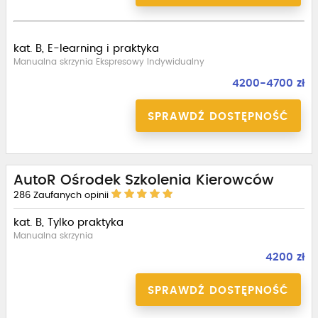
kat. B, E-learning i praktyka
Manualna skrzynia Ekspresowy Indywidualny
4200-4700 zł
SPRAWDŹ DOSTĘPNOŚĆ
AutoR Ośrodek Szkolenia Kierowców
286
Zaufanych opinii
kat. B, Tylko praktyka
Manualna skrzynia
4200 zł
SPRAWDŹ DOSTĘPNOŚĆ