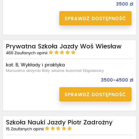
3500 zł
SPRAWDŹ DOSTĘPNOŚĆ
Prywatna Szkoła Jazdy Woś Wiesław
466
Zaufanych opinii
kat. B, Wykłady i praktyka
Manualna skrzynia Raty własne Automat Ekspresowy
3500-4500 zł
SPRAWDŹ DOSTĘPNOŚĆ
Szkoła Nauki Jazdy Piotr Zadrożny
15
Zaufanych opinii