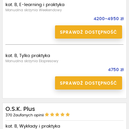
kat. B, E-learning i praktyka
Manualna skrzynia Weekendowy
4200-4950 zł
SPRAWDŹ DOSTĘPNOŚĆ
kat. B, Tylko praktyka
Manualna skrzynia Ekspresowy
4750 zł
SPRAWDŹ DOSTĘPNOŚĆ
O.S.K. Plus
370
Zaufanych opinii
kat. B, Wykłady i praktyka