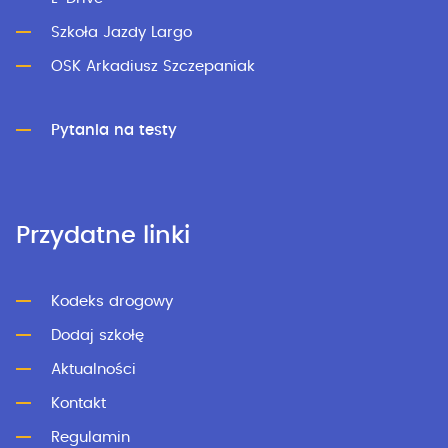
Szkoła Jazdy Largo
OSK Arkadiusz Szczepaniak
Pytania na testy
Przydatne linki
Kodeks drogowy
Dodaj szkołę
Aktualności
Kontakt
Regulamin