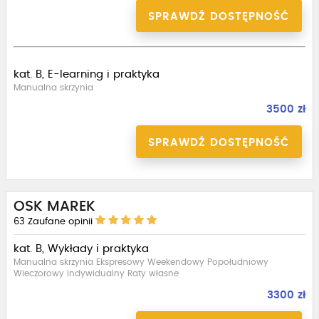
SPRAWDŹ DOSTĘPNOŚĆ
kat. B, E-learning i praktyka
Manualna skrzynia
3500 zł
SPRAWDŹ DOSTĘPNOŚĆ
OSK MAREK
63
Zaufane opinii
kat. B, Wykłady i praktyka
Manualna skrzynia Ekspresowy Weekendowy Popołudniowy
Wieczorowy Indywidualny Raty własne
3300 zł