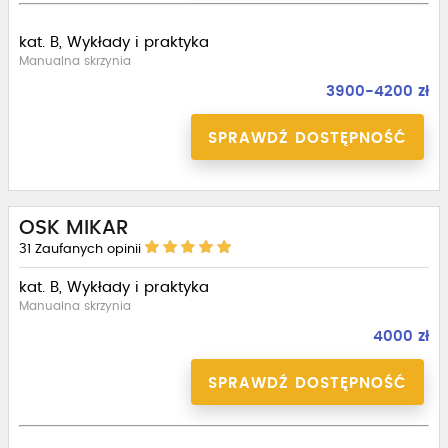
kat. B, Wykłady i praktyka
Manualna skrzynia
3900-4200 zł
SPRAWDŹ DOSTĘPNOŚĆ
OSK MIKAR
31
Zaufanych opinii
kat. B, Wykłady i praktyka
Manualna skrzynia
4000 zł
SPRAWDŹ DOSTĘPNOŚĆ