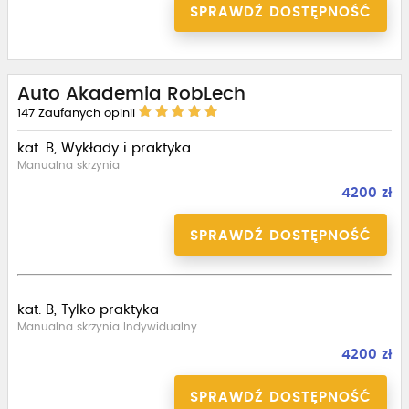
SPRAWDŹ DOSTĘPNOŚĆ
Auto Akademia RobLech
147
Zaufanych opinii
kat. B, Wykłady i praktyka
Manualna skrzynia
4200 zł
SPRAWDŹ DOSTĘPNOŚĆ
kat. B, Tylko praktyka
Manualna skrzynia Indywidualny
4200 zł
SPRAWDŹ DOSTĘPNOŚĆ