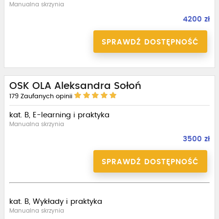
Manualna skrzynia
4200 zł
SPRAWDŹ DOSTĘPNOŚĆ
OSK OLA Aleksandra Sołoń
179
Zaufanych opinii
kat. B, E-learning i praktyka
Manualna skrzynia
3500 zł
SPRAWDŹ DOSTĘPNOŚĆ
kat. B, Wykłady i praktyka
Manualna skrzynia