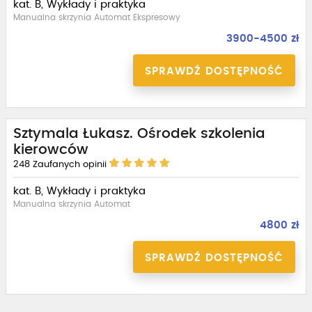
kat. B, Wykłady i praktyka
Manualna skrzynia Automat Ekspresowy
3900-4500 zł
SPRAWDŹ DOSTĘPNOŚĆ
Sztymala Łukasz. Ośrodek szkolenia
kierowców
248
Zaufanych opinii
kat. B, Wykłady i praktyka
Manualna skrzynia Automat
4800 zł
SPRAWDŹ DOSTĘPNOŚĆ