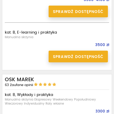
SPRAWDŹ DOSTĘPNOŚĆ
kat. B, E-learning i praktyka
Manualna skrzynia
3500 zł
SPRAWDŹ DOSTĘPNOŚĆ
OSK MAREK
63
Zaufane opinii
kat. B, Wykłady i praktyka
Manualna skrzynia Ekspresowy Weekendowy Popołudniowy
Wieczorowy Indywidualny Raty własne
3300 zł