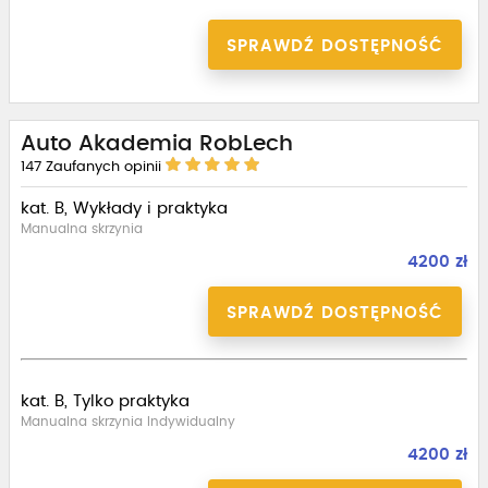
SPRAWDŹ DOSTĘPNOŚĆ
Auto Akademia RobLech
147
Zaufanych opinii
kat. B, Wykłady i praktyka
Manualna skrzynia
4200 zł
SPRAWDŹ DOSTĘPNOŚĆ
kat. B, Tylko praktyka
Manualna skrzynia Indywidualny
4200 zł