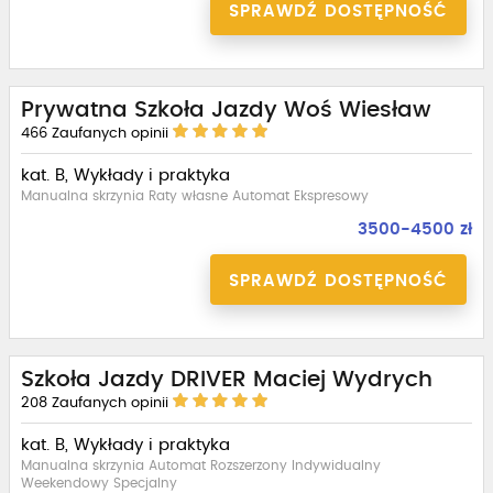
SPRAWDŹ DOSTĘPNOŚĆ
Prywatna Szkoła Jazdy Woś Wiesław
466
Zaufanych opinii
kat. B, Wykłady i praktyka
Manualna skrzynia Raty własne Automat Ekspresowy
3500-4500 zł
SPRAWDŹ DOSTĘPNOŚĆ
Szkoła Jazdy DRIVER Maciej Wydrych
208
Zaufanych opinii
kat. B, Wykłady i praktyka
Manualna skrzynia Automat Rozszerzony Indywidualny
Weekendowy Specjalny