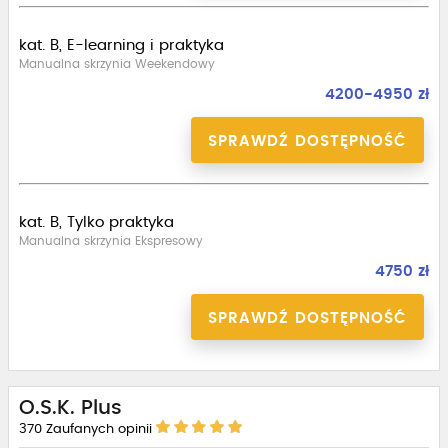
kat. B, E-learning i praktyka
Manualna skrzynia Weekendowy
4200-4950 zł
SPRAWDŹ DOSTĘPNOŚĆ
kat. B, Tylko praktyka
Manualna skrzynia Ekspresowy
4750 zł
SPRAWDŹ DOSTĘPNOŚĆ
O.S.K. Plus
370
Zaufanych opinii