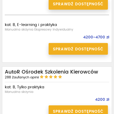
SPRAWDŹ DOSTĘPNOŚĆ
kat. B, E-learning i praktyka
Manualna skrzynia Ekspresowy Indywidualny
4200-4700 zł
SPRAWDŹ DOSTĘPNOŚĆ
AutoR Ośrodek Szkolenia Kierowców
288
Zaufanych opinii
kat. B, Tylko praktyka
Manualna skrzynia
4200 zł
SPRAWDŹ DOSTĘPNOŚĆ