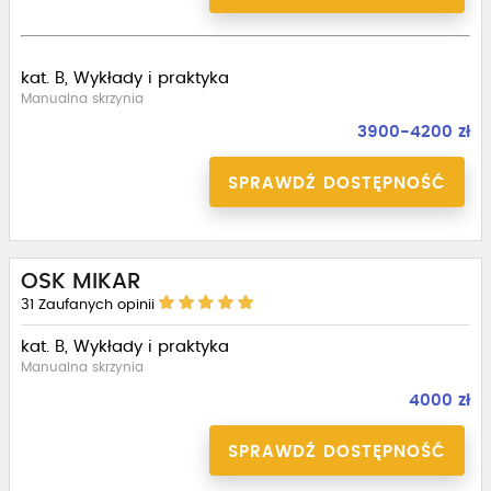
kat. B, Wykłady i praktyka
Manualna skrzynia
3900-4200 zł
SPRAWDŹ DOSTĘPNOŚĆ
OSK MIKAR
31
Zaufanych opinii
kat. B, Wykłady i praktyka
Manualna skrzynia
4000 zł
SPRAWDŹ DOSTĘPNOŚĆ