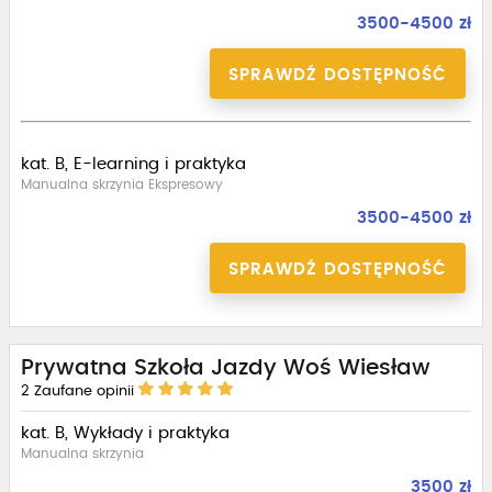
3500-4500 zł
SPRAWDŹ DOSTĘPNOŚĆ
kat. B, E-learning i praktyka
Manualna skrzynia Ekspresowy
3500-4500 zł
SPRAWDŹ DOSTĘPNOŚĆ
Prywatna Szkoła Jazdy Woś Wiesław
2
Zaufane opinii
kat. B, Wykłady i praktyka
Manualna skrzynia
3500 zł