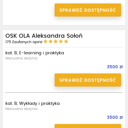
SPRAWDŹ DOSTĘPNOŚĆ
OSK OLA Aleksandra Sołoń
179
Zaufanych opinii
kat. B, E-learning i praktyka
Manualna skrzynia
3500 zł
SPRAWDŹ DOSTĘPNOŚĆ
kat. B, Wykłady i praktyka
Manualna skrzynia
3500 zł