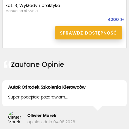
kat. B, Wykłady i praktyka
Manualna skrzynia
4200 zł
SPRAWDŹ DOSTĘPNOŚĆ
Zaufane Opinie
AutoR Ośrodek Szkolenia Kierowców
Super podejście pozdrawiam...
Oliwier Marek
opinia z dnia 04.08.2026