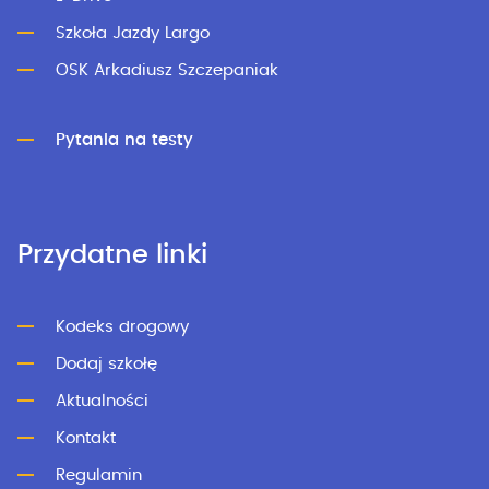
Szkoła Jazdy Largo
OSK Arkadiusz Szczepaniak
Pytania na testy
Przydatne linki
Kodeks drogowy
Dodaj szkołę
Aktualności
Kontakt
Regulamin