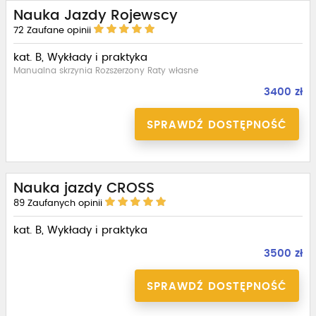
Nauka Jazdy Rojewscy
72
Zaufane opinii
kat. B, Wykłady i praktyka
Manualna skrzynia Rozszerzony Raty własne
3400 zł
SPRAWDŹ DOSTĘPNOŚĆ
Nauka jazdy CROSS
89
Zaufanych opinii
kat. B, Wykłady i praktyka
3500 zł
SPRAWDŹ DOSTĘPNOŚĆ