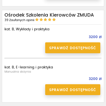
Ośrodek Szkolenia Kierowców ZMUDA
39
Zaufanych opinii
kat. B, Wykłady i praktyka
3200 zł
SPRAWDŹ DOSTĘPNOŚĆ
kat. B, E-learning i praktyka
Manualna skrzynia
3200 zł
SPRAWDŹ DOSTĘPNOŚĆ