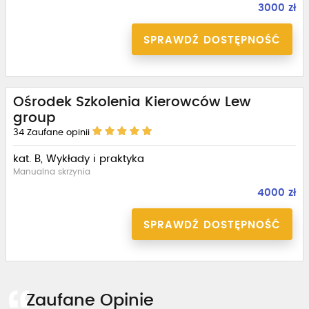
3000 zł
SPRAWDŹ DOSTĘPNOŚĆ
Ośrodek Szkolenia Kierowców Lew
group
34
Zaufane opinii
kat. B, Wykłady i praktyka
Manualna skrzynia
4000 zł
SPRAWDŹ DOSTĘPNOŚĆ
Zaufane Opinie