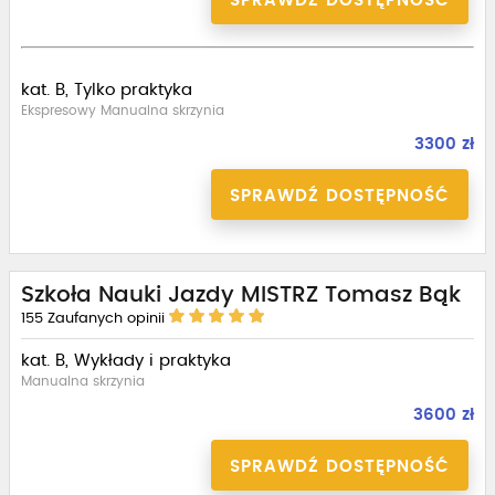
SPRAWDŹ DOSTĘPNOŚĆ
kat. B, Tylko praktyka
Ekspresowy Manualna skrzynia
3300 zł
SPRAWDŹ DOSTĘPNOŚĆ
Szkoła Nauki Jazdy MISTRZ Tomasz Bąk
155
Zaufanych opinii
kat. B, Wykłady i praktyka
Manualna skrzynia
3600 zł
SPRAWDŹ DOSTĘPNOŚĆ