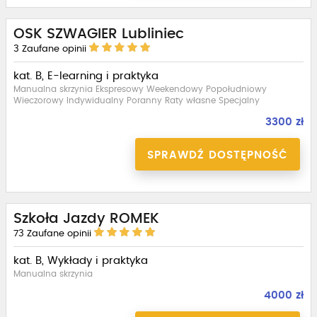
OSK SZWAGIER Lubliniec
3
Zaufane opinii
kat. B, E-learning i praktyka
Manualna skrzynia Ekspresowy Weekendowy Popołudniowy
Wieczorowy Indywidualny Poranny Raty własne Specjalny
3300 zł
SPRAWDŹ DOSTĘPNOŚĆ
Szkoła Jazdy ROMEK
73
Zaufane opinii
kat. B, Wykłady i praktyka
Manualna skrzynia
4000 zł