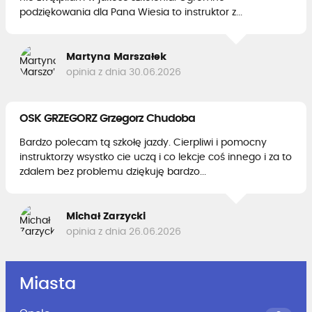
podziękowania dla Pana Wiesia to instruktor z...
Martyna Marszałek
opinia z dnia 30.06.2026
OSK GRZEGORZ Grzegorz Chudoba
Bardzo polecam tą szkołę jazdy. Cierpliwi i pomocny
instruktorzy wsystko cie uczą i co lekcje coś innego i za to
zdalem bez problemu dziękuję bardzo...
Michał Zarzycki
opinia z dnia 26.06.2026
Miasta