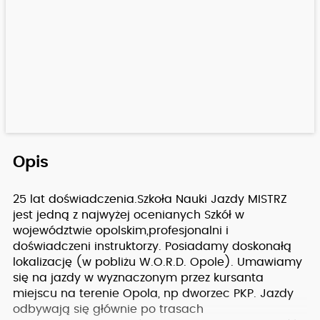
Opis
25 lat doświadczenia.Szkoła Nauki Jazdy MISTRZ
jest jedną z najwyżej ocenianych Szkół w
województwie opolskim,profesjonalni i
doświadczeni instruktorzy. Posiadamy doskonałą
lokalizację (w pobliżu W.O.R.D. Opole). Umawiamy
się na jazdy w wyznaczonym przez kursanta
miejscu na terenie Opola, np dworzec PKP. Jazdy
odbywają się głównie po trasach