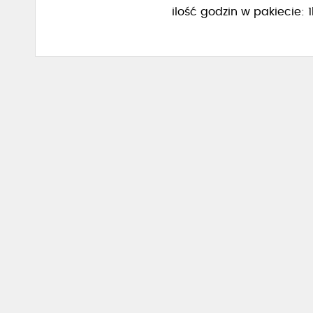
ilość godzin w pakiecie: 