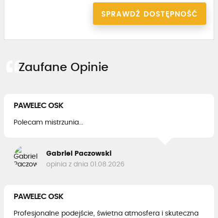
SPRAWDŹ DOSTĘPNOŚĆ
Zaufane Opinie
PAWELEC OSK
Polecam mistrzunia...
Gabriel Paczowski
opinia z dnia 01.08.2026
PAWELEC OSK
Profesjonalne podejście, świetna atmosfera i skuteczna