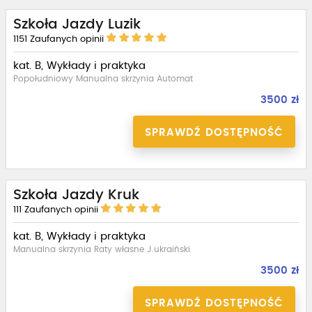
Szkoła Jazdy Luzik
1151
Zaufanych opinii
kat. B, Wykłady i praktyka
Popołudniowy Manualna skrzynia Automat
3500 zł
SPRAWDŹ DOSTĘPNOŚĆ
Szkoła Jazdy Kruk
111
Zaufanych opinii
kat. B, Wykłady i praktyka
Manualna skrzynia Raty własne J.ukraiński
3500 zł
SPRAWDŹ DOSTĘPNOŚĆ