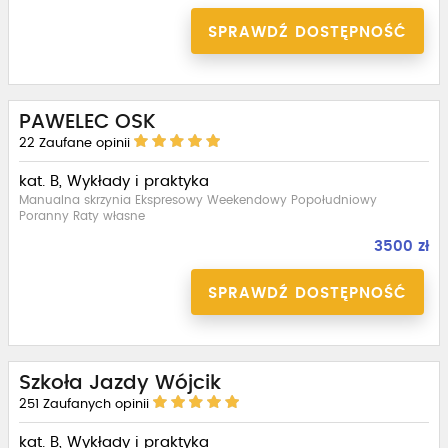
SPRAWDŹ DOSTĘPNOŚĆ
PAWELEC OSK
22
Zaufane opinii
kat. B, Wykłady i praktyka
Manualna skrzynia Ekspresowy Weekendowy Popołudniowy
Poranny Raty własne
3500 zł
SPRAWDŹ DOSTĘPNOŚĆ
Szkoła Jazdy Wójcik
251
Zaufanych opinii
kat. B, Wykłady i praktyka