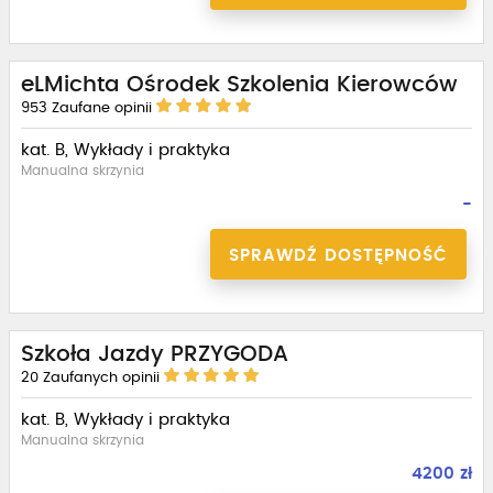
eLMichta Ośrodek Szkolenia Kierowców
953
Zaufane opinii
kat. B, Wykłady i praktyka
Manualna skrzynia
-
SPRAWDŹ DOSTĘPNOŚĆ
Szkoła Jazdy PRZYGODA
20
Zaufanych opinii
kat. B, Wykłady i praktyka
Manualna skrzynia
4200 zł