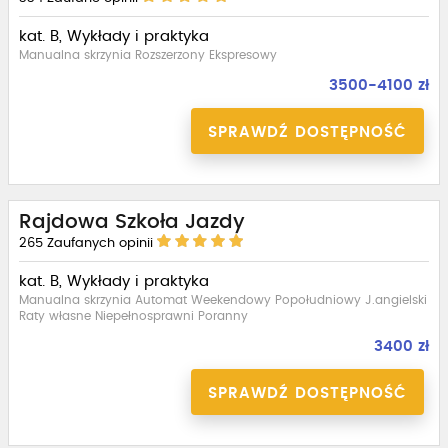
kat. B, Wykłady i praktyka
Manualna skrzynia Rozszerzony Ekspresowy
3500-4100 zł
SPRAWDŹ DOSTĘPNOŚĆ
Rajdowa Szkoła Jazdy
265
Zaufanych opinii
kat. B, Wykłady i praktyka
Manualna skrzynia Automat Weekendowy Popołudniowy J.angielski
Raty własne Niepełnosprawni Poranny
3400 zł
SPRAWDŹ DOSTĘPNOŚĆ