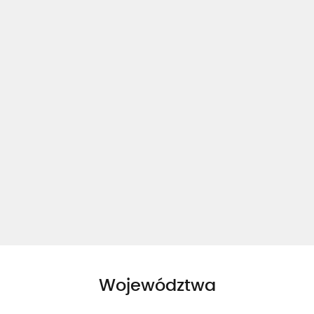
Województwa