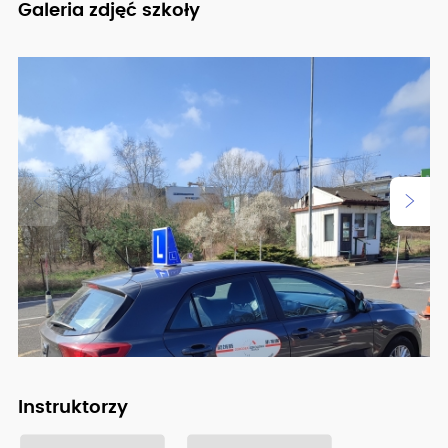
Galeria zdjęć szkoły
Instruktorzy