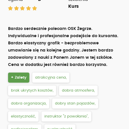
Kurs
Bardzo serdecznie polecam OSK Żegrze.
Indywidualne i profesjonalne podejście do kursanta.
Bardzo elastyczny grafik - bezproblemowe
umawianie się na kolejne godziny. Jestem bardzo
zadowolony z nauki z Panem Janem w tej szkółce.
Cena w dodatku jest również bardzo korzystna.
+ Zalety
atrakcyjna cena,
brak ukrytych kosztów,
dobra atmosfera,
dobra organizacja,
dobry stan pojazdów,
elastyczność,
instruktor “z powołania”,