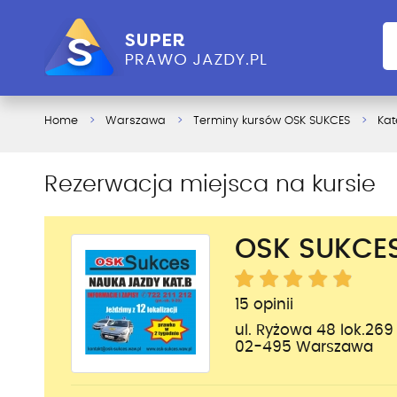
Home
Warszawa
Terminy kursów OSK SUKCES
Kat
Rezerwacja miejsca na kursie
OSK SUKCE
15 opinii
ul. Ryżowa 48 lok.269
02-495 Warszawa