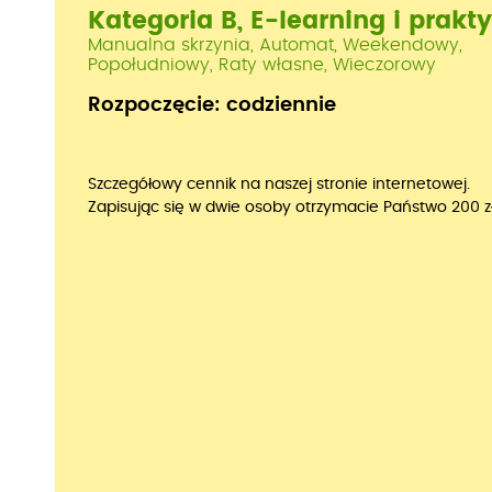
Kategoria B, E-learning i prakt
Manualna skrzynia, Automat, Weekendowy,
Popołudniowy, Raty własne, Wieczorowy
Rozpoczęcie: codziennie
Szczegółowy cennik na naszej stronie internetowej.
Zapisując się w dwie osoby otrzymacie Państwo 200 zł 