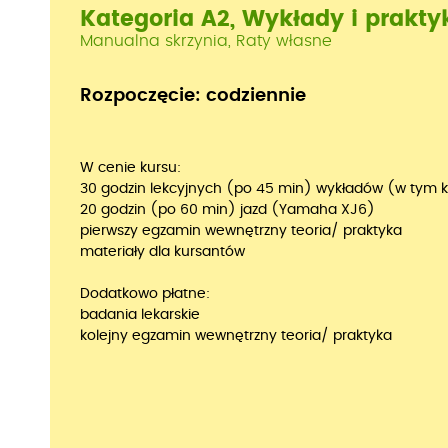
Kategoria A2, Wykłady i prakty
Manualna skrzynia, Raty własne
Rozpoczęcie: codziennie
W cenie kursu:
30 godzin lekcyjnych (po 45 min) wykładów (w tym 
20 godzin (po 60 min) jazd (Yamaha XJ6)
pierwszy egzamin wewnętrzny teoria/ praktyka
materiały dla kursantów
Dodatkowo płatne:
badania lekarskie
kolejny egzamin wewnętrzny teoria/ praktyka