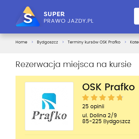
Home
Bydgoszcz
Terminy kursów OSK Prafko
Kate
Rezerwacja miejsca na kursie
OSK Prafko
25 opinii
ul. Dolina 2/9
85-225 Bydgoszcz