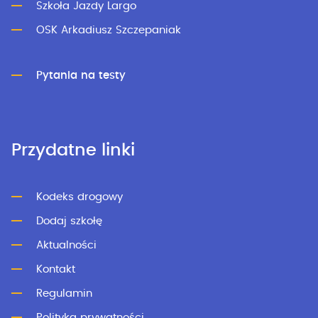
Szkoła Jazdy Largo
OSK Arkadiusz Szczepaniak
Pytania na testy
Przydatne linki
Kodeks drogowy
Dodaj szkołę
Aktualności
Kontakt
Regulamin
Polityka prywatności