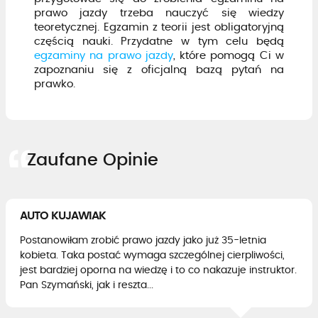
prawo jazdy trzeba nauczyć się wiedzy
teoretycznej. Egzamin z teorii jest obligatoryjną
częścią nauki. Przydatne w tym celu będą
egzaminy na prawo jazdy
, które pomogą Ci w
zapoznaniu się z oficjalną bazą pytań na
prawko.
Zaufane Opinie
AUTO KUJAWIAK
Postanowiłam zrobić prawo jazdy jako już 35-letnia
kobieta. Taka postać wymaga szczególnej cierpliwości,
jest bardziej oporna na wiedzę i to co nakazuje instruktor.
Pan Szymański, jak i reszta...