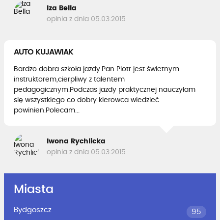
Iza Bella
opinia z dnia 05.03.2015
AUTO KUJAWIAK
Bardzo dobra szkoła jazdy.Pan Piotr jest świetnym
instruktorem,cierpliwy z talentem
pedagogicznym.Podczas jazdy praktycznej nauczyłam
się wszystkiego co dobry kierowca wiedzieć
powinien.Polecam...
Iwona Rychlicka
opinia z dnia 05.03.2015
Miasta
Bydgoszcz
95