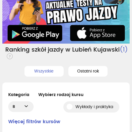
Ranking szkół jazdy w Lubień Kujawski
(1)
Wszystkie
Ostatni rok
Kategoria
Wybierz rodzaj kursu
B
Wykłady i praktyka
Więcej filtrów kursów