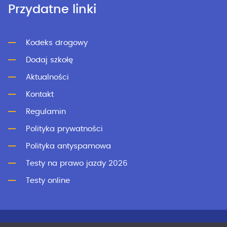
Przydatne linki
Kodeks drogowy
Dodaj szkołę
Aktualności
Kontakt
Regulamin
Polityka prywatności
Polityka antyspamowa
Testy na prawo jazdy 2026
Testy online