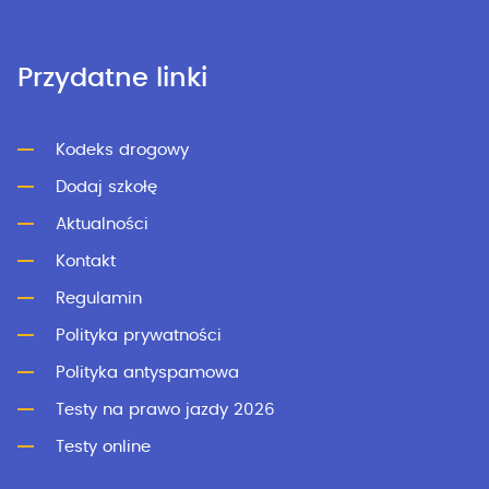
Przydatne linki
Kodeks drogowy
Dodaj szkołę
Aktualności
Kontakt
Regulamin
Polityka prywatności
Polityka antyspamowa
Testy na prawo jazdy 2026
Testy online