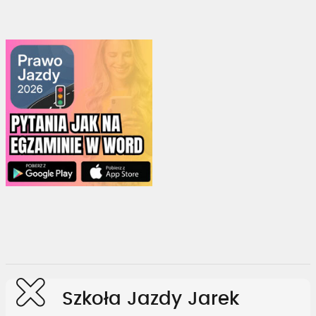
Szkoła Jazdy Jarek