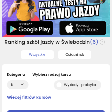
Ranking szkół jazdy w Świebodzin
(6)
Wszystkie
Ostatni rok
Kategoria
Wybierz rodzaj kursu
B
Wykłady i praktyka
Więcej filtrów kursów