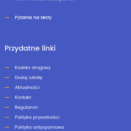
Pytania na testy
Przydatne linki
Kodeks drogowy
Dodaj szkołę
Aktualności
Kontakt
Regulamin
Polityka prywatności
Polityka antyspamowa