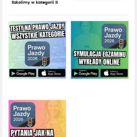
Szkolimy w kategorii B