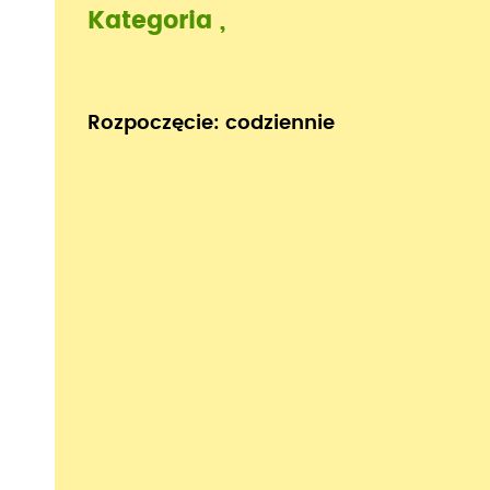
Kategoria ,
Rozpoczęcie: codziennie