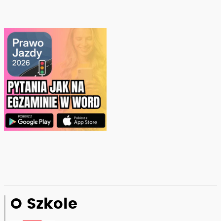
O Szkole