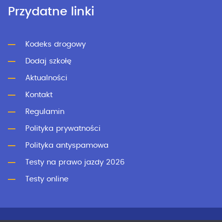
Przydatne linki
Kodeks drogowy
Dodaj szkołę
Aktualności
Kontakt
Regulamin
Polityka prywatności
Polityka antyspamowa
Testy na prawo jazdy 2026
Testy online