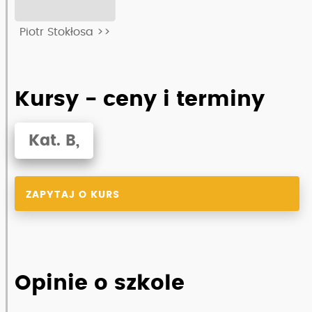
Piotr Stokłosa >>
Kursy - ceny i terminy
Kat. B,
ZAPYTAJ O KURS
Opinie o szkole