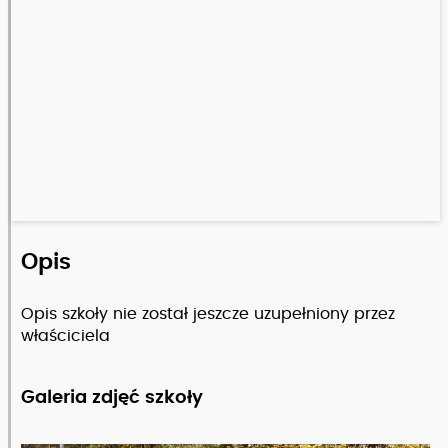
Opis
Opis szkoły nie został jeszcze uzupełniony przez
właściciela
Galeria zdjęć szkoły