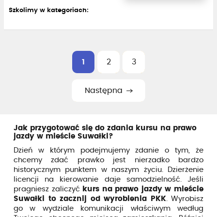
Szkolimy w kategoriach:
1
2
3
Następna
Jak przygotować się do zdania kursu na prawo
jazdy w mieście Suwałki?
Dzień w którym podejmujemy zdanie o tym, że
chcemy zdać prawko jest nierzadko bardzo
historycznym punktem w naszym życiu. Dzierżenie
licencji na kierowanie daje samodzielność. Jeśli
pragniesz zaliczyć
kurs na prawo jazdy w mieście
Suwałki to zacznij od wyrobienia PKK
. Wyrobisz
go w wydziale komunikacji właściwym według