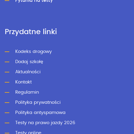
Pytania na testy
Przydatne linki
Kodeks drogowy
Dodaj szkołę
Aktualności
Kontakt
Regulamin
Polityka prywatności
Polityka antyspamowa
Testy na prawo jazdy 2026
Testy online