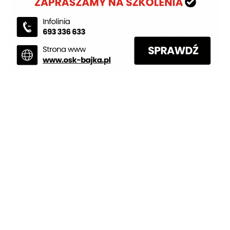
Pokaż
66x xxx xxx
numer
Pokaż
60x xxx xxx
numer