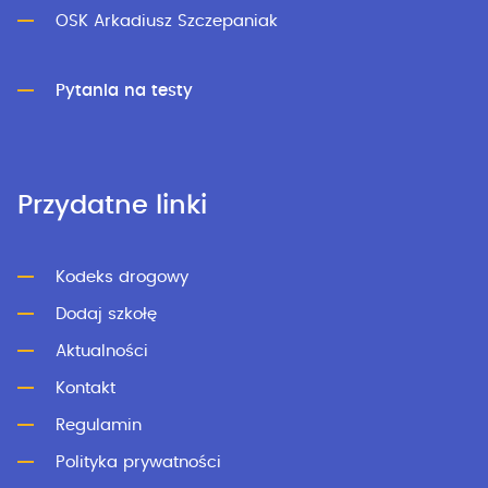
OSK Arkadiusz Szczepaniak
Pytania na testy
Przydatne linki
Kodeks drogowy
Dodaj szkołę
Aktualności
Kontakt
Regulamin
Polityka prywatności