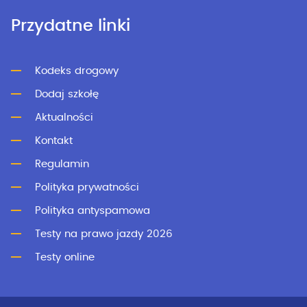
Przydatne linki
Kodeks drogowy
Dodaj szkołę
Aktualności
Kontakt
Regulamin
Polityka prywatności
Polityka antyspamowa
Testy na prawo jazdy 2026
Testy online