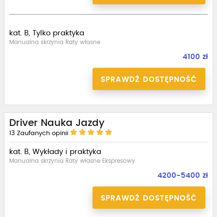
kat. B, Tylko praktyka
Manualna skrzynia Raty własne
4100 zł
SPRAWDŹ DOSTĘPNOŚĆ
Driver Nauka Jazdy
13
Zaufanych opinii
kat. B, Wykłady i praktyka
Manualna skrzynia Raty własne Ekspresowy
4200-5400 zł
SPRAWDŹ DOSTĘPNOŚĆ