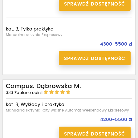
SPRAWDŹ DOSTĘPNOŚĆ
kat. B, Tylko praktyka
Manualna skrzynia Ekspresowy
4300-5500 zł
SPRAWDŹ DOSTĘPNOŚĆ
Campus. Dąbrowska M.
333
Zaufane opinii
kat. B, Wykłady i praktyka
Manualna skrzynia Raty własne Automat Weekendowy Ekspresowy
4200-5500 zł
SPRAWDŹ DOSTĘPNOŚĆ