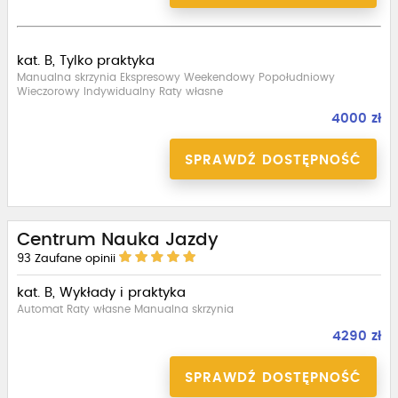
kat. B, Tylko praktyka
Manualna skrzynia Ekspresowy Weekendowy Popołudniowy
Wieczorowy Indywidualny Raty własne
4000 zł
SPRAWDŹ DOSTĘPNOŚĆ
Centrum Nauka Jazdy
93
Zaufane opinii
kat. B, Wykłady i praktyka
Automat Raty własne Manualna skrzynia
4290 zł
SPRAWDŹ DOSTĘPNOŚĆ