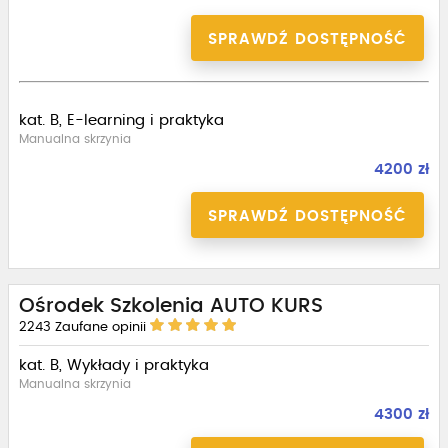
SPRAWDŹ DOSTĘPNOŚĆ
kat. B, E-learning i praktyka
Manualna skrzynia
4200 zł
SPRAWDŹ DOSTĘPNOŚĆ
Ośrodek Szkolenia AUTO KURS
2243
Zaufane opinii
kat. B, Wykłady i praktyka
Manualna skrzynia
4300 zł