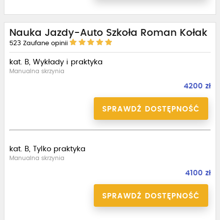
Nauka Jazdy-Auto Szkoła Roman Kołak
523
Zaufane opinii
kat. B, Wykłady i praktyka
Manualna skrzynia
4200 zł
SPRAWDŹ DOSTĘPNOŚĆ
kat. B, Tylko praktyka
Manualna skrzynia
4100 zł
SPRAWDŹ DOSTĘPNOŚĆ