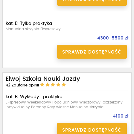
kat. B, Tylko praktyka
Manualna skrzynia Ekspresowy
4300-5500 zł
SPRAWDŹ DOSTĘPNOŚĆ
Elwoj Szkoła Nauki Jazdy
42
Zaufane opinii
kat. B, Wykłady i praktyka
Ekspresowy Weekendowy Popołudniowy Wieczorowy Rozszerzony
Indywidualny Poranny Raty własne Manualna skrzynia
4100 zł
SPRAWDŹ DOSTĘPNOŚĆ