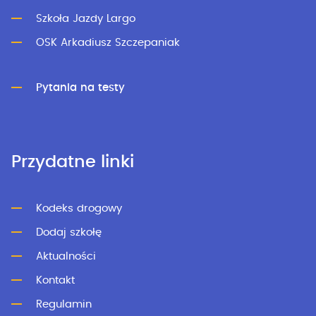
Szkoła Jazdy Largo
OSK Arkadiusz Szczepaniak
Pytania na testy
Przydatne linki
Kodeks drogowy
Dodaj szkołę
Aktualności
Kontakt
Regulamin