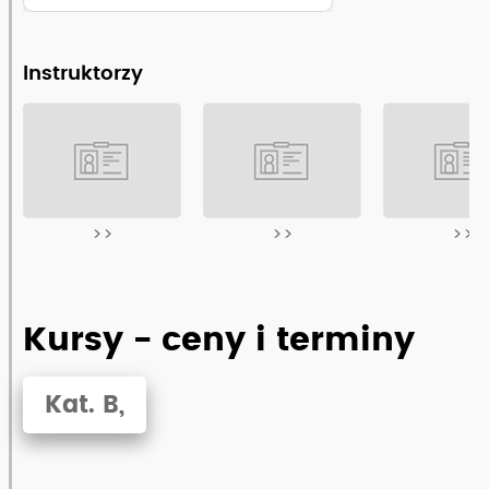
Instruktorzy
>>
>>
>>
Kursy - ceny i terminy
Kat. B,