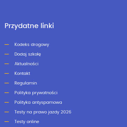
Przydatne linki
Kodeks drogowy
Dodaj szkołę
Aktualności
Kontakt
Regulamin
Polityka prywatności
Polityka antyspamowa
Testy na prawo jazdy 2026
Testy online