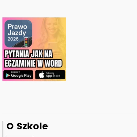
O Szkole