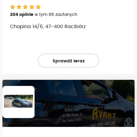
204 opinie
w tym 86 zaufanych
Chopina 14/6, 47-400 Racibórz
Sprawdź teraz