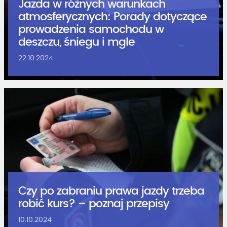
Jazda w różnych warunkach
atmosferycznych: Porady dotyczące
prowadzenia samochodu w
deszczu, śniegu i mgle
22.10.2024
Czy po zabraniu prawa jazdy trzeba
robić kurs? – poznaj przepisy
10.10.2024