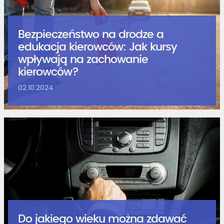
Bezpieczeństwo na drodze a
edukacja kierowców: Jak kursy
wpływają na zachowanie
kierowców?
02.10.2024
Do jakiego wieku można zdawać