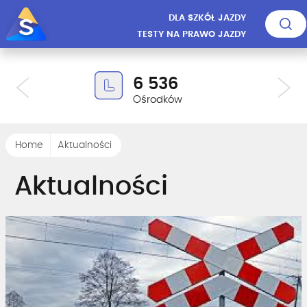
DLA SZKÓŁ JAZDY
TESTY NA PRAWO JAZDY
6 536
Ośrodków
Home
Aktualności
Aktualności