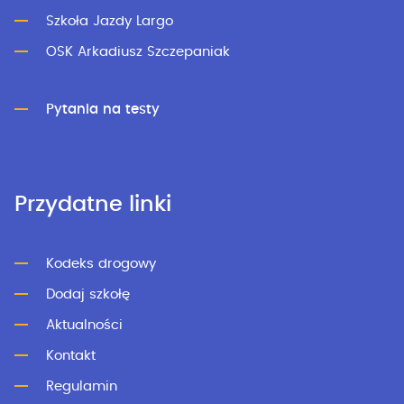
Szkoła Jazdy Largo
OSK Arkadiusz Szczepaniak
Pytania na testy
Przydatne linki
Kodeks drogowy
Dodaj szkołę
Aktualności
Kontakt
Regulamin