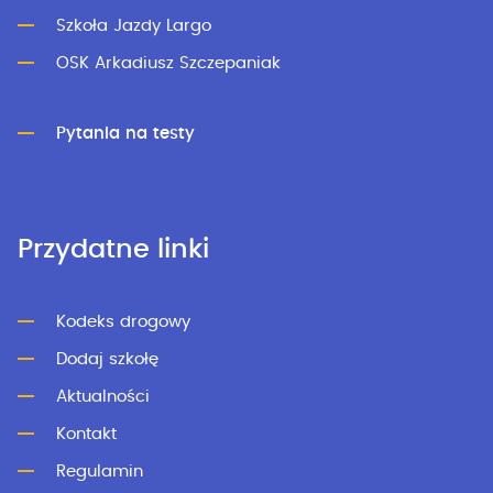
Szkoła Jazdy Largo
OSK Arkadiusz Szczepaniak
Pytania na testy
Przydatne linki
Kodeks drogowy
Dodaj szkołę
Aktualności
Kontakt
Regulamin