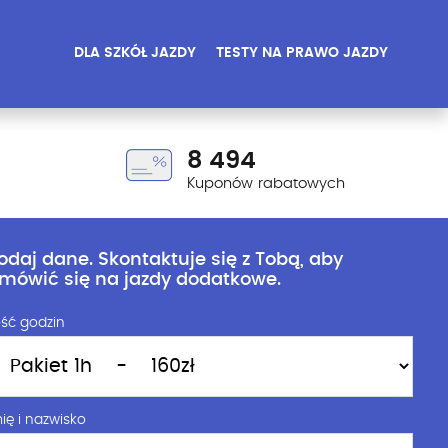
DLA SZKÓŁ JAZDY
TESTY NA PRAWO JAZDY
8 494
Kuponów rabatowych
odaj dane. Skontaktuje się z Tobą, aby
mówić się na jazdy dodatkowe.
ość godzin
ię i nazwisko