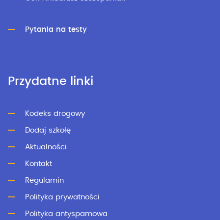
Pytania na testy
Przydatne linki
Kodeks drogowy
Dodaj szkołę
Aktualności
Kontakt
Regulamin
Polityka prywatności
Polityka antyspamowa