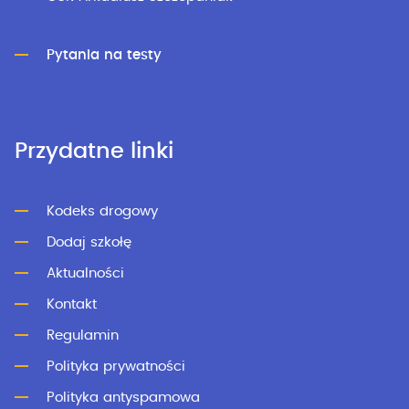
Pytania na testy
Przydatne linki
Kodeks drogowy
Dodaj szkołę
Aktualności
Kontakt
Regulamin
Polityka prywatności
Polityka antyspamowa