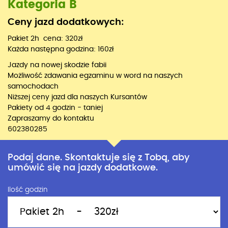
Kategoria B
Ceny jazd dodatkowych:
Pakiet 2h cena: 320zł
Każda następna godzina: 160zł
Jazdy na nowej skodzie fabii
Możliwość zdawania egzaminu w word na naszych
samochodach
Niższej ceny jazd dla naszych Kursantów
Pakiety od 4 godzin - taniej
Zapraszamy do kontaktu
602380285
Podaj dane. Skontaktuje się z Tobą, aby
umówić się na jazdy dodatkowe.
Ilość godzin