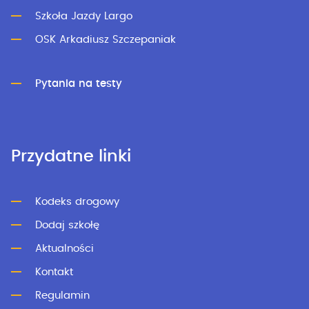
Szkoła Jazdy Largo
OSK Arkadiusz Szczepaniak
Pytania na testy
Przydatne linki
Kodeks drogowy
Dodaj szkołę
Aktualności
Kontakt
Regulamin