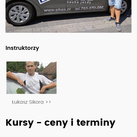
Instruktorzy
Łukasz Sikora >>
Kursy - ceny i terminy