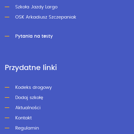
Szkoła Jazdy Largo
OSK Arkadiusz Szczepaniak
Pytania na testy
Przydatne linki
Kodeks drogowy
Dodaj szkołę
Aktualności
Kontakt
Regulamin