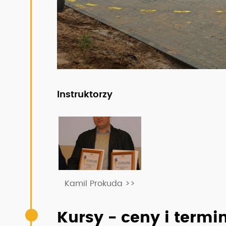
Instruktorzy
Kamil Prokuda >>
Kursy - ceny i termi