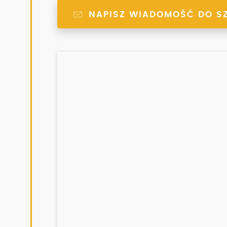
NAPISZ WIADOMOŚĆ DO S