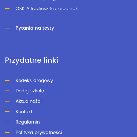
OSK Arkadiusz Szczepaniak
Pytania na testy
Przydatne linki
Kodeks drogowy
Dodaj szkołę
Aktualności
Kontakt
Regulamin
Polityka prywatności