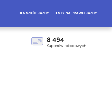
DLA SZKÓŁ JAZDY
TESTY NA PRAWO JAZDY
8 494
Kuponów rabatowych