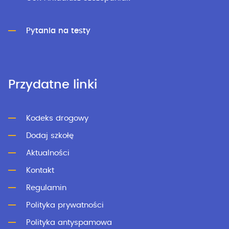
Pytania na testy
Przydatne linki
Kodeks drogowy
Dodaj szkołę
Aktualności
Kontakt
Regulamin
Polityka prywatności
Polityka antyspamowa