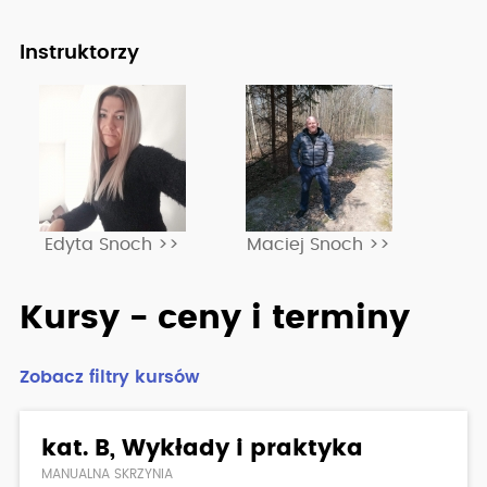
Instruktorzy
Edyta Snoch >>
Maciej Snoch >>
Kursy - ceny i terminy
Zobacz filtry kursów
kat. B, Wykłady i praktyka
MANUALNA SKRZYNIA