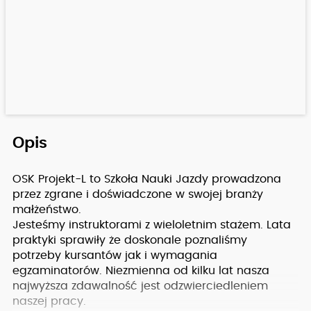
Opis
OSK Projekt-L to Szkoła Nauki Jazdy prowadzona
przez zgrane i doświadczone w swojej branży
małżeństwo.
Jesteśmy instruktorami z wieloletnim stażem. Lata
praktyki sprawiły że doskonale poznaliśmy
potrzeby kursantów jak i wymagania
egzaminatorów. Niezmienna od kilku lat nasza
najwyższa zdawalność jest odzwierciedleniem
naszej pracy.