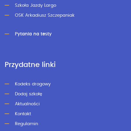
Szkoła Jazdy Largo
OSK Arkadiusz Szczepaniak
Pytania na testy
Przydatne linki
Kodeks drogowy
Dodaj szkołę
Aktualności
Kontakt
Regulamin