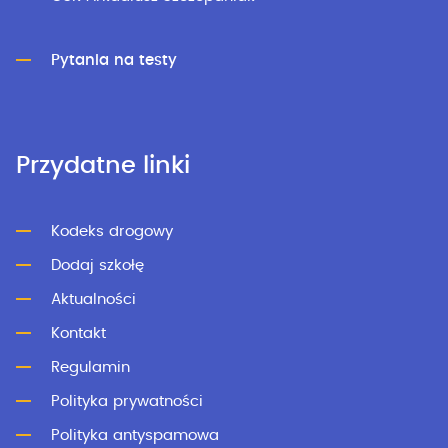
Pytania na testy
Przydatne linki
Kodeks drogowy
Dodaj szkołę
Aktualności
Kontakt
Regulamin
Polityka prywatności
Polityka antyspamowa