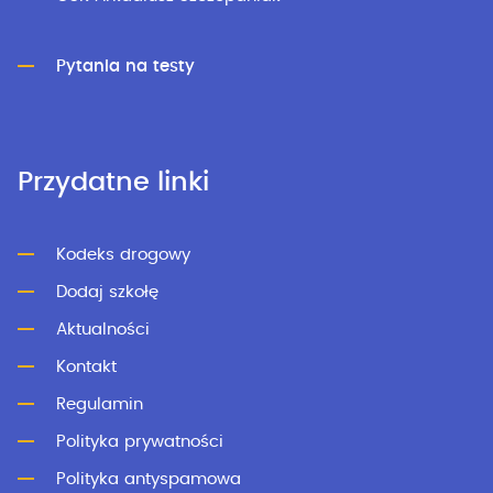
Pytania na testy
Przydatne linki
Kodeks drogowy
Dodaj szkołę
Aktualności
Kontakt
Regulamin
Polityka prywatności
Polityka antyspamowa