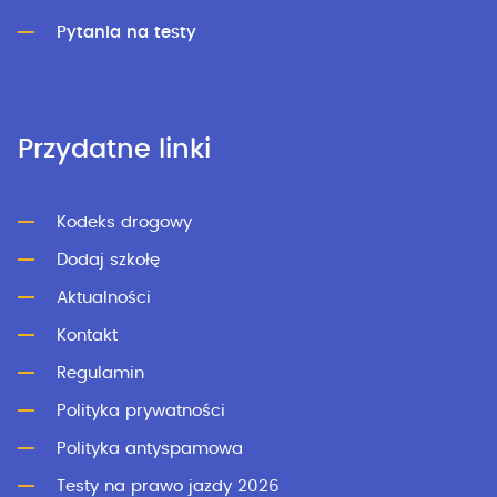
Pytania na testy
Przydatne linki
Kodeks drogowy
Dodaj szkołę
Aktualności
Kontakt
Regulamin
Polityka prywatności
Polityka antyspamowa
Testy na prawo jazdy 2026